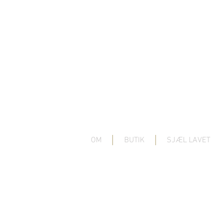
OM
BUTIK
SJÆL LAVET